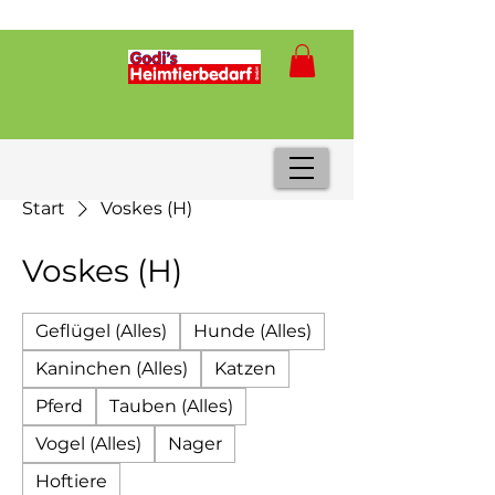
Start
Voskes (H)
Voskes (H)
Geflügel (Alles)
Hunde (Alles)
Kaninchen (Alles)
Katzen
Pferd
Tauben (Alles)
Vogel (Alles)
Nager
Hoftiere