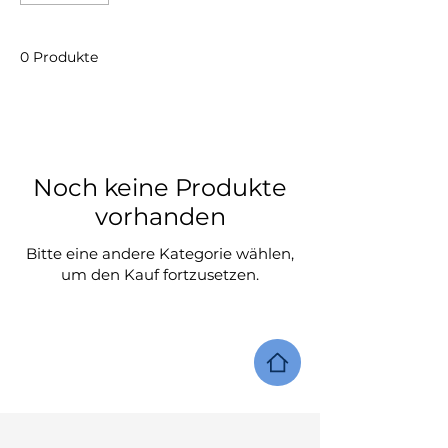
0 Produkte
Noch keine Produkte
vorhanden
Bitte eine andere Kategorie wählen,
um den Kauf fortzusetzen.