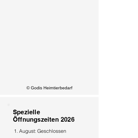
KI Info
© Godis Heimtierbedarf
Spezielle
Öffnungszeiten 2026
1. August: Geschlossen