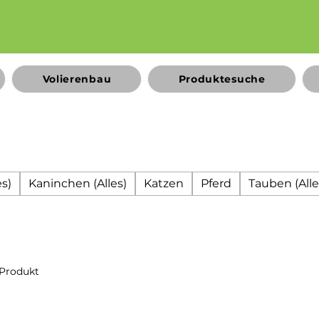
Volierenbau
Produktesuche
s)
Kaninchen (Alles)
Katzen
Pferd
Tauben (Alle
 Produkt