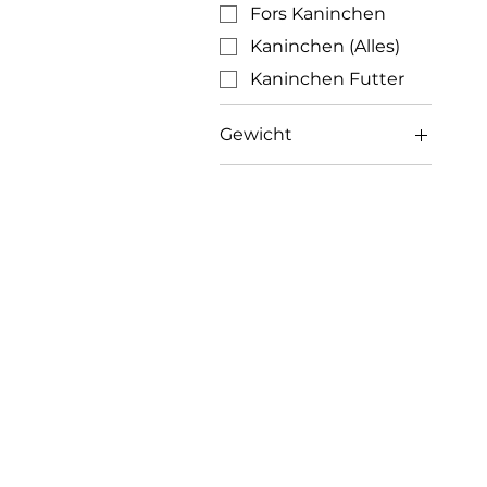
Fors Kaninchen
Kaninchen (Alles)
Kaninchen Futter
Gewicht
25 Kg