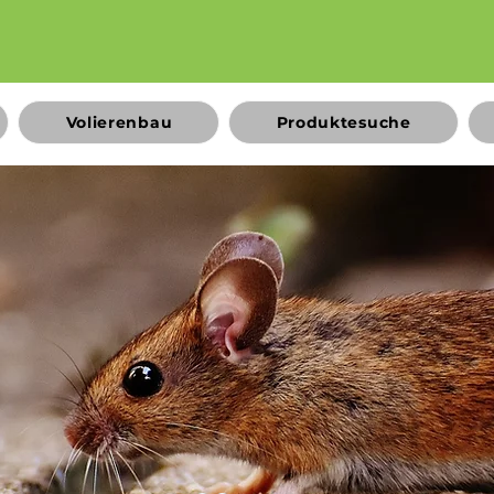
Volierenbau
Produktesuche