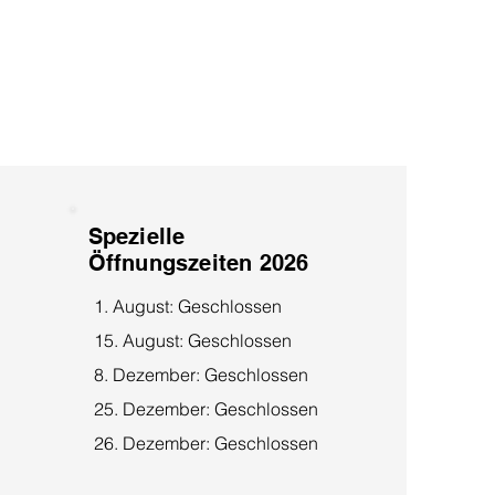
Spezielle
Öffnungszeiten 2026
1. August: Geschlossen
15. August: Geschlossen
8. Dezember: Geschlossen
25. Dezember: Geschlossen
26. Dezember: Geschlossen