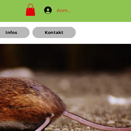
Anmelden
Infos
Kontakt