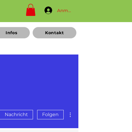
Anmelden
Infos
Kontakt
Weitere Optionen
Nachricht
Folgen