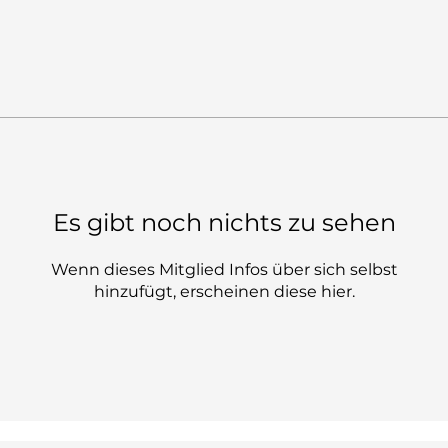
Es gibt noch nichts zu sehen
Wenn dieses Mitglied Infos über sich selbst
hinzufügt, erscheinen diese hier.