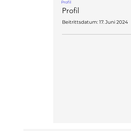
Profil
Profil
Beitrittsdatum: 17. Juni 2024