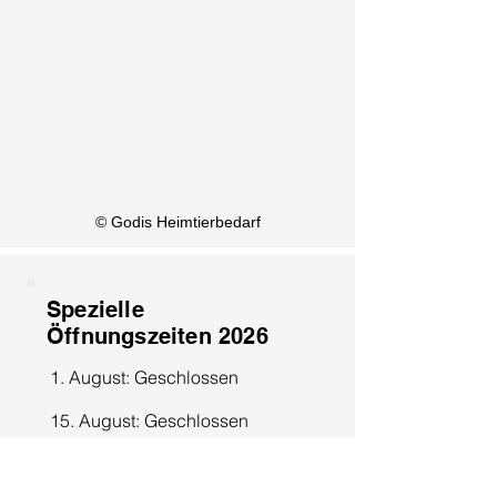
KI Info
© Godis Heimtierbedarf
Spezielle
Öffnungszeiten 2026
1. August: Geschlossen
15. August: Geschlossen
8. Dezember: Geschlossen