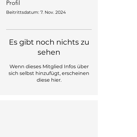
Profil
Beitrittsdatum: 7. Nov. 2024
Es gibt noch nichts zu
sehen
Wenn dieses Mitglied Infos über
sich selbst hinzufügt, erscheinen
diese hier.