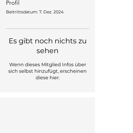
Profil
Beitrittsdatum: 7. Dez. 2024
Es gibt noch nichts zu
sehen
Wenn dieses Mitglied Infos über
sich selbst hinzufügt, erscheinen
diese hier.