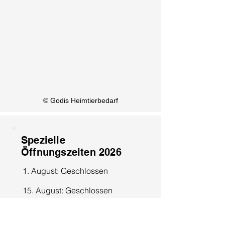
KI Info
© Godis Heimtierbedarf
Spezielle
Öffnungszeiten 2026
1. August: Geschlossen
15. August: Geschlossen
8. Dezember: Geschlossen