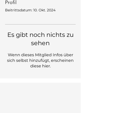
Profil
Beitrittsdatum: 10. Okt. 2024
Es gibt noch nichts zu
sehen
Wenn dieses Mitglied Infos über
sich selbst hinzufügt, erscheinen
diese hier.