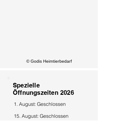
KI Info
© Godis Heimtierbedarf
Spezielle
Öffnungszeiten 2026
1. August: Geschlossen
15. August: Geschlossen
8. Dezember: Geschlossen