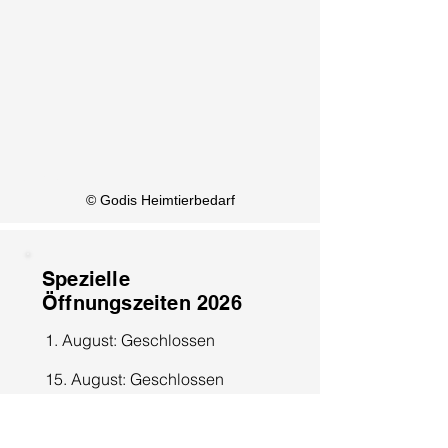
KI Info
© Godis Heimtierbedarf
Spezielle
Öffnungszeiten 2026
1. August: Geschlossen
15. August: Geschlossen
8. Dezember: Geschlossen