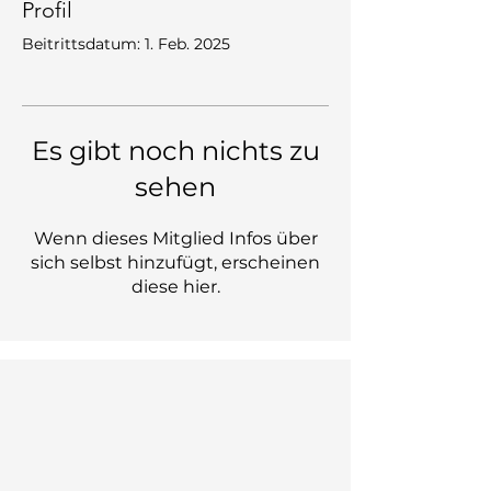
Profil
Beitrittsdatum: 1. Feb. 2025
Es gibt noch nichts zu
sehen
Wenn dieses Mitglied Infos über
sich selbst hinzufügt, erscheinen
diese hier.