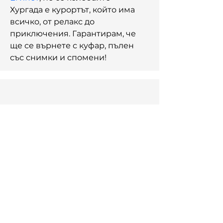
Хургада е курортът, който има 
всичко, от релакс до 
приключения. Гарантирам, че 
ще се върнете с куфар, пълен 
със снимки и спомени!