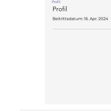
Profil
Profil
Beitrittsdatum: 16. Apr. 2024