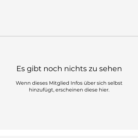
Es gibt noch nichts zu sehen
Wenn dieses Mitglied Infos über sich selbst
hinzufügt, erscheinen diese hier.