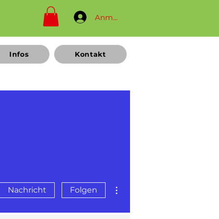
Anmelden
Infos
Kontakt
Weitere Optionen
Nachricht
Folgen