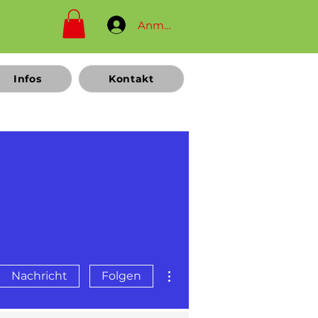
Anmelden
Infos
Kontakt
Weitere Optionen
Nachricht
Folgen