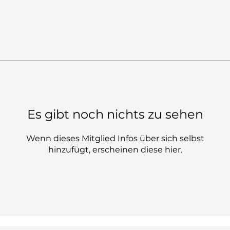
Es gibt noch nichts zu sehen
Wenn dieses Mitglied Infos über sich selbst
hinzufügt, erscheinen diese hier.