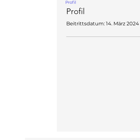
Profil
Profil
Beitrittsdatum: 14. März 2024