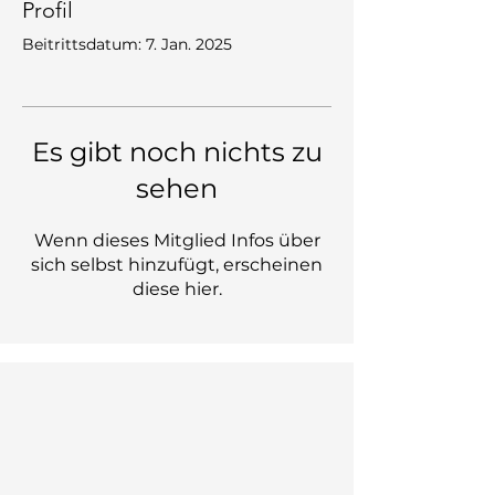
Profil
Beitrittsdatum: 7. Jan. 2025
Es gibt noch nichts zu
sehen
Wenn dieses Mitglied Infos über
sich selbst hinzufügt, erscheinen
diese hier.