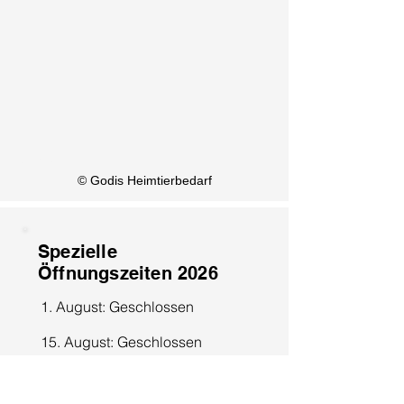
KI Info
© Godis Heimtierbedarf
Spezielle
Öffnungszeiten 2026
1. August: Geschlossen
15. August: Geschlossen
8. Dezember: Geschlossen