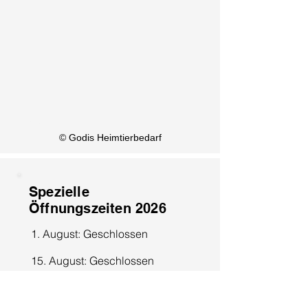
KI Info
© Godis Heimtierbedarf
Spezielle
Öffnungszeiten 2026
1. August: Geschlossen
15. August: Geschlossen
8. Dezember: Geschlossen