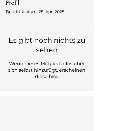
Profil
Beitrittsdatum: 25. Apr. 2025
Es gibt noch nichts zu
sehen
Wenn dieses Mitglied Infos über
sich selbst hinzufügt, erscheinen
diese hier.