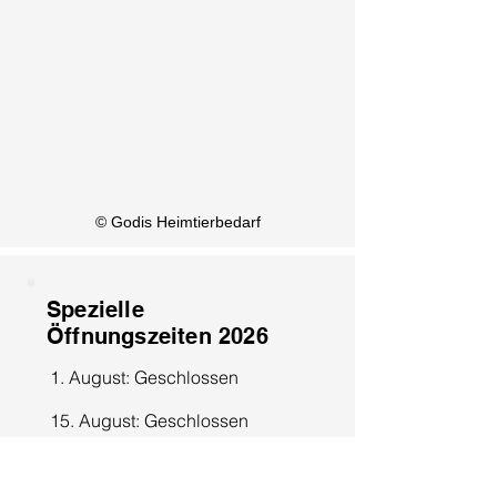
KI Info
© Godis Heimtierbedarf
Spezielle
Öffnungszeiten 2026
1. August: Geschlossen
15. August: Geschlossen
8. Dezember: Geschlossen