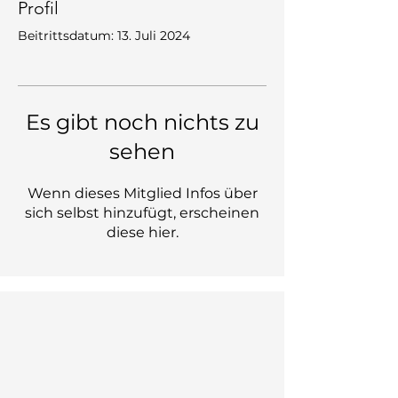
Profil
Beitrittsdatum: 13. Juli 2024
Es gibt noch nichts zu
sehen
Wenn dieses Mitglied Infos über
sich selbst hinzufügt, erscheinen
diese hier.