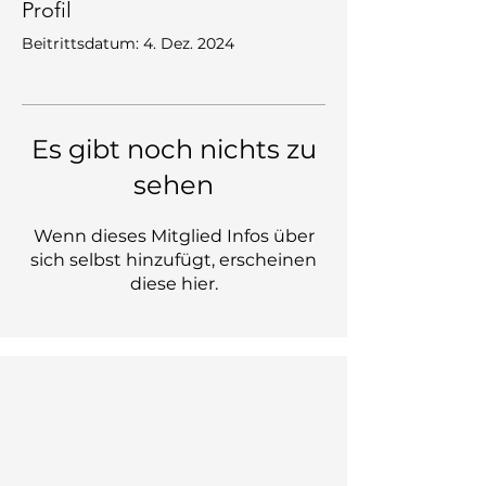
Profil
Beitrittsdatum: 4. Dez. 2024
Es gibt noch nichts zu
sehen
Wenn dieses Mitglied Infos über
sich selbst hinzufügt, erscheinen
diese hier.