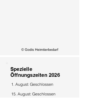
KI Info
© Godis Heimtierbedarf
Spezielle
Öffnungszeiten 2026
1. August: Geschlossen
15. August: Geschlossen
8. Dezember: Geschlossen