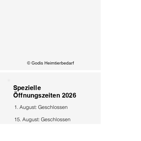
KI Info
© Godis Heimtierbedarf
Spezielle
Öffnungszeiten 2026
1. August: Geschlossen
15. August: Geschlossen
8. Dezember: Geschlossen