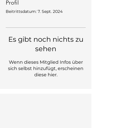
Profil
Beitrittsdatum: 7. Sept. 2024
Es gibt noch nichts zu
sehen
Wenn dieses Mitglied Infos über
sich selbst hinzufügt, erscheinen
diese hier.