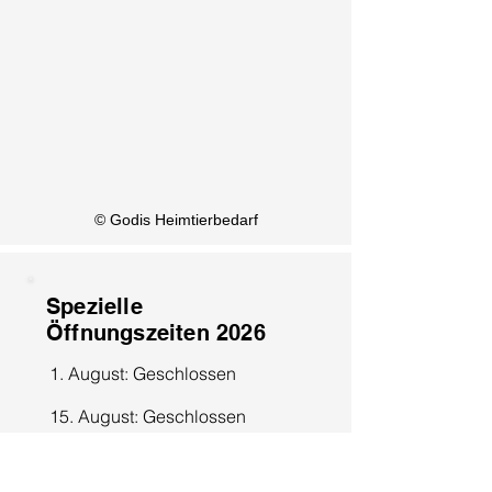
KI Info
© Godis Heimtierbedarf
Spezielle
Öffnungszeiten 2026
1. August: Geschlossen
15. August: Geschlossen
8. Dezember: Geschlossen