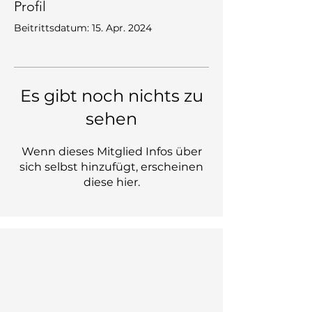
Profil
Beitrittsdatum: 15. Apr. 2024
Es gibt noch nichts zu
sehen
Wenn dieses Mitglied Infos über
sich selbst hinzufügt, erscheinen
diese hier.