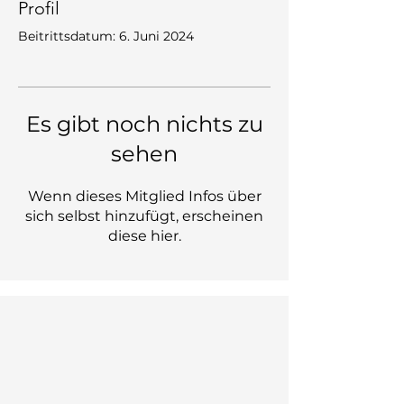
Profil
Beitrittsdatum: 6. Juni 2024
Es gibt noch nichts zu
sehen
Wenn dieses Mitglied Infos über
sich selbst hinzufügt, erscheinen
diese hier.