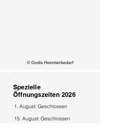
KI Info
© Godis Heimtierbedarf
Spezielle
Öffnungszeiten 2026
1. August: Geschlossen
15. August: Geschlossen
8. Dezember: Geschlossen