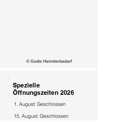
KI Info
© Godis Heimtierbedarf
Spezielle
Öffnungszeiten 2026
1. August: Geschlossen
15. August: Geschlossen
8. Dezember: Geschlossen