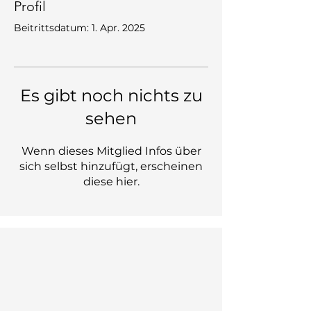
Profil
Beitrittsdatum: 1. Apr. 2025
Es gibt noch nichts zu
sehen
Wenn dieses Mitglied Infos über
sich selbst hinzufügt, erscheinen
diese hier.