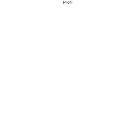
Profil