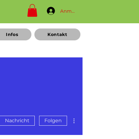
Anmelden
Infos
Kontakt
Weitere Optionen
Nachricht
Folgen