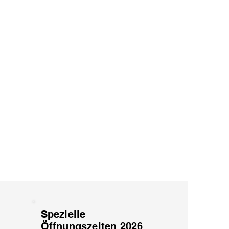
Spezielle
Öffnungszeiten 2026