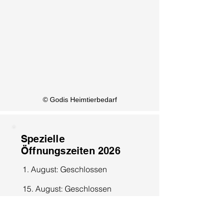
KI Info
© Godis Heimtierbedarf
Spezielle
Öffnungszeiten 2026
1. August: Geschlossen
15. August: Geschlossen
8. Dezember: Geschlossen