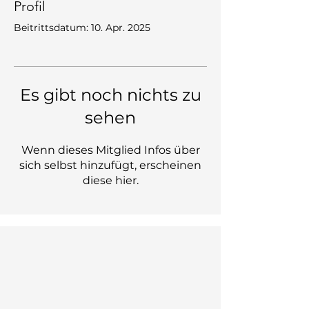
Profil
Beitrittsdatum: 10. Apr. 2025
Es gibt noch nichts zu
sehen
Wenn dieses Mitglied Infos über
sich selbst hinzufügt, erscheinen
diese hier.