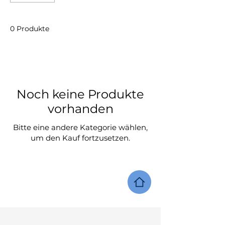
0 Produkte
Noch keine Produkte
vorhanden
Bitte eine andere Kategorie wählen,
um den Kauf fortzusetzen.