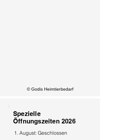
KI Info
© Godis Heimtierbedarf
Spezielle
Öffnungszeiten 2026
1. August: Geschlossen