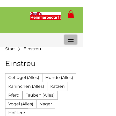
Start
Einstreu
Einstreu
Geflügel (Alles)
Hunde (Alles)
Kaninchen (Alles)
Katzen
Pferd
Tauben (Alles)
Vogel (Alles)
Nager
Hoftiere