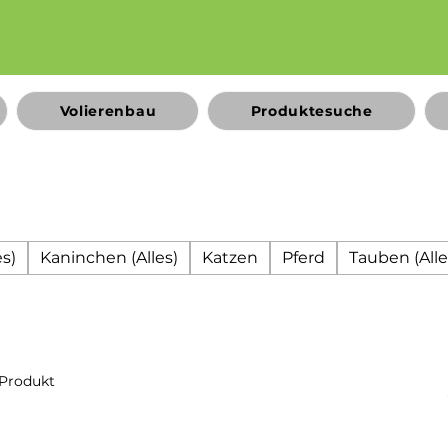
Volierenbau
Produktesuche
s)
Kaninchen (Alles)
Katzen
Pferd
Tauben (Alle
 Produkt