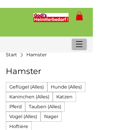
Start
Hamster
Hamster
Geflügel (Alles)
Hunde (Alles)
Kaninchen (Alles)
Katzen
Pferd
Tauben (Alles)
Vogel (Alles)
Nager
Hoftiere