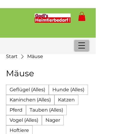
Start
Mäuse
Mäuse
Geflügel (Alles)
Hunde (Alles)
Kaninchen (Alles)
Katzen
Pferd
Tauben (Alles)
Vogel (Alles)
Nager
Hoftiere