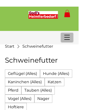
Start
Schweinefutter
Schweinefutter
Geflügel (Alles)
Hunde (Alles)
Kaninchen (Alles)
Katzen
Pferd
Tauben (Alles)
Vogel (Alles)
Nager
Hoftiere