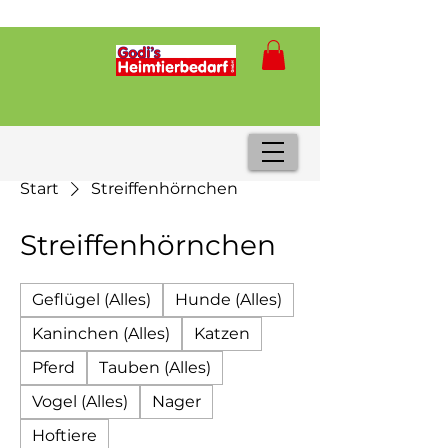
Start
Streiffenhörnchen
Streiffenhörnchen
Geflügel (Alles)
Hunde (Alles)
Kaninchen (Alles)
Katzen
Pferd
Tauben (Alles)
Vogel (Alles)
Nager
Hoftiere