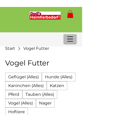
Start
Vogel Futter
Vogel Futter
Geflügel (Alles)
Hunde (Alles)
Kaninchen (Alles)
Katzen
Pferd
Tauben (Alles)
Vogel (Alles)
Nager
Hoftiere