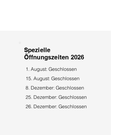
Spezielle
Öffnungszeiten 2026
1. August: Geschlossen
15. August: Geschlossen
8. Dezember: Geschlossen
25. Dezember: Geschlossen
26. Dezember: Geschlossen