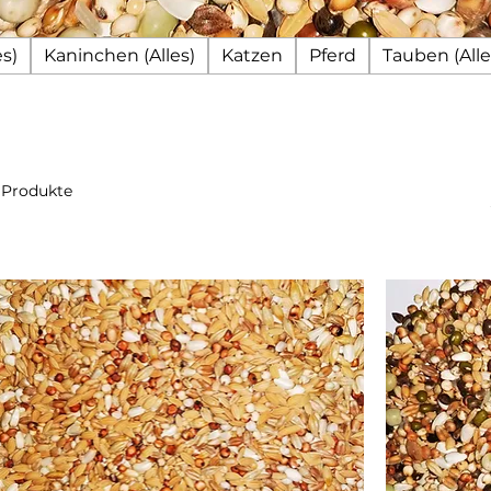
s)
Kaninchen (Alles)
Katzen
Pferd
Tauben (Alle
 Produkte