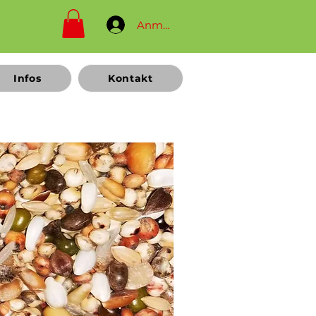
Anmelden
Infos
Kontakt