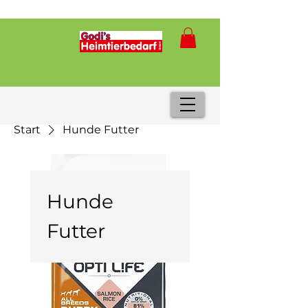
Start
Hunde Futter
Hunde
Futter