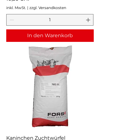
inkl. MwSt.
|
zzgl. Versandkosten
In den Warenkorb
Kaninchen Zuchtwürfel