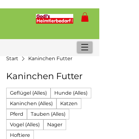
Start
Kaninchen Futter
Kaninchen Futter
Geflügel (Alles)
Hunde (Alles)
Kaninchen (Alles)
Katzen
Pferd
Tauben (Alles)
Vogel (Alles)
Nager
Hoftiere