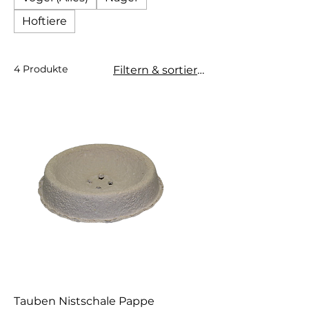
Hoftiere
4 Produkte
Filtern & sortieren
Tauben Nistschale Pappe