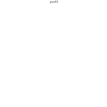
profil