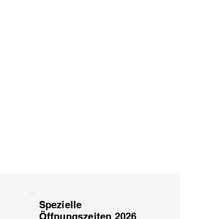
Spezielle
Öffnungszeiten 2026