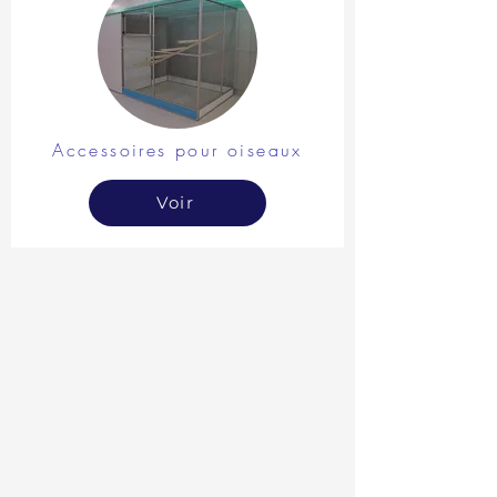
Accessoires pour oiseaux
Voir