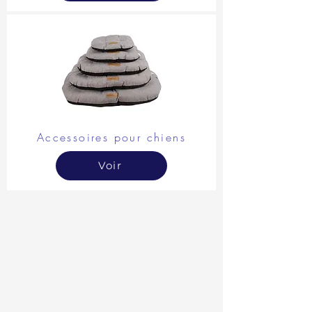
Accessoires pour chiens
Voir