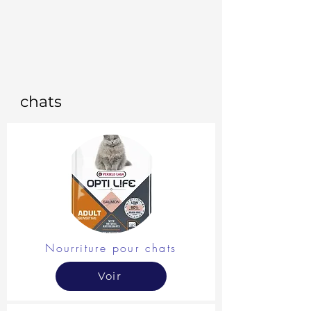
chats
Nourriture pour chats
Voir