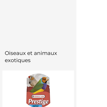
Oiseaux et animaux
exotiques