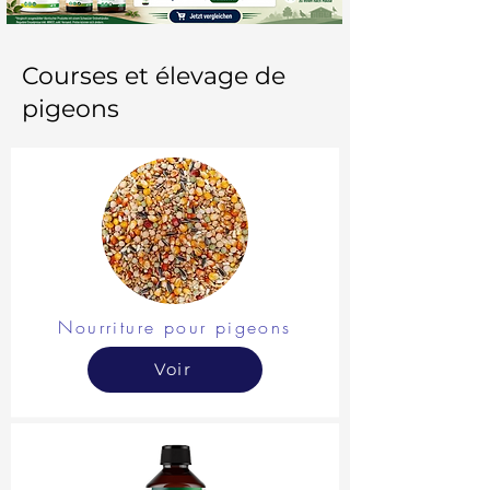
Courses et élevage de
pigeons
Nourriture pour pigeons
Voir