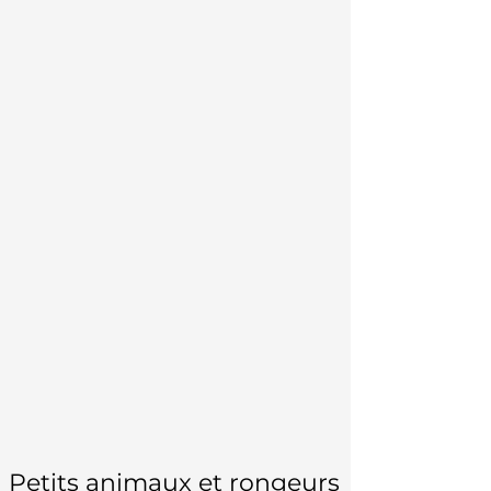
Petits animaux et rongeurs