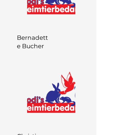
Bernadett
e Bucher