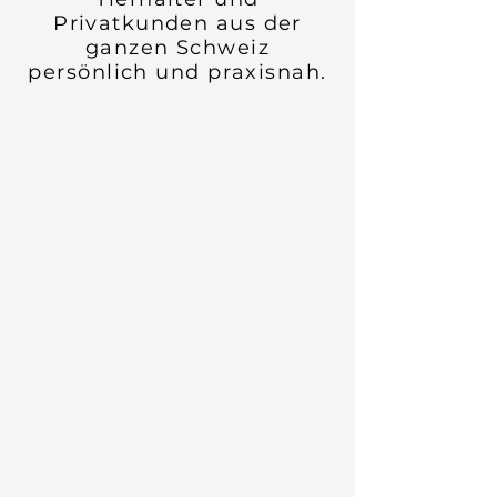
Privatkunden aus der
ganzen Schweiz
persönlich und praxisnah.