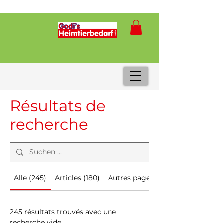
Résultats de
recherche
Alle (245)
Articles (180)
Autres pages (65)
245 résultats trouvés avec une
recherche vide