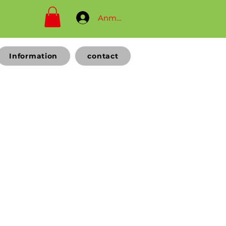
Anmelden
Information
contact