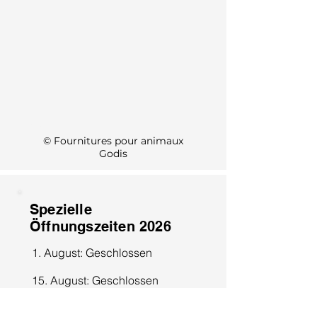
KI Info
© Fournitures pour animaux
Godis
Spezielle
Öffnungszeiten 2026
1. August: Geschlossen
15. August: Geschlossen
8. Dezember: Geschlossen