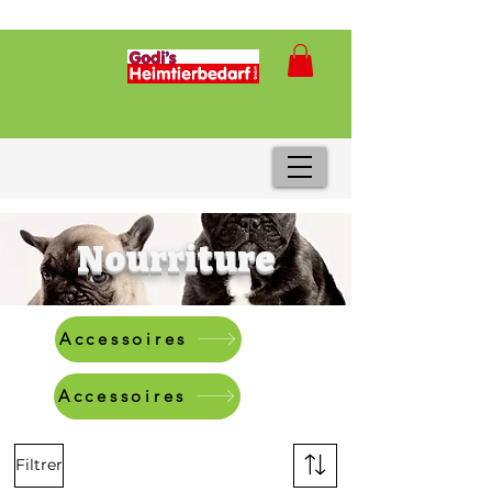
Nourriture
Accessoires
Accessoires
Filtrer