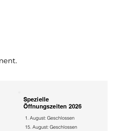
oment.
Spezielle
Öffnungszeiten 2026
1. August: Geschlossen
15. August: Geschlossen