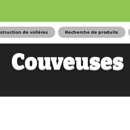
struction de volières
Recherche de produits
Couveuses