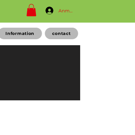
Anmelden
Information
contact