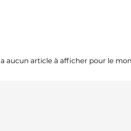
y a aucun article à afficher pour le m