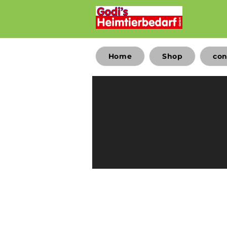
Home
Shop
con