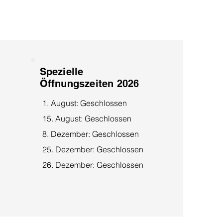
Spezielle
Öffnungszeiten 2026
1. August: Geschlossen
15. August: Geschlossen
8. Dezember: Geschlossen
25. Dezember: Geschlossen
26. Dezember: Geschlossen