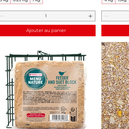
Ajouter au panier