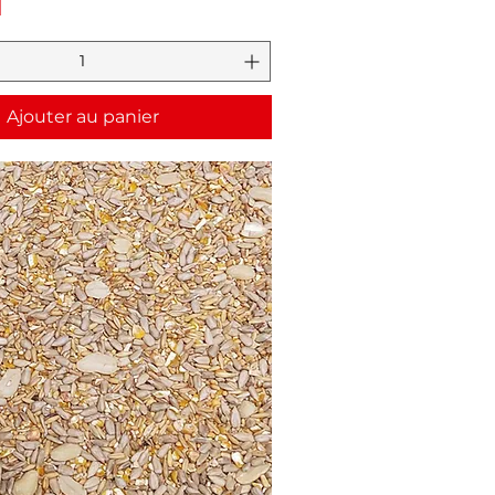
Ajouter au panier