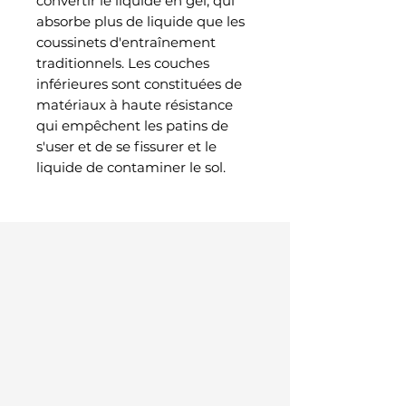
convertir le liquide en gel, qui
absorbe plus de liquide que les
coussinets d'entraînement
traditionnels. Les couches
inférieures sont constituées de
matériaux à haute résistance
qui empêchent les patins de
s'user et de se fissurer et le
liquide de contaminer le sol.