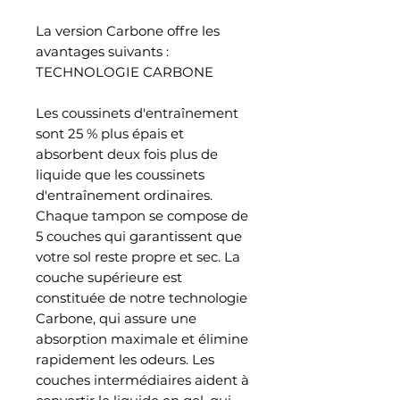
La version Carbone offre les
avantages suivants :
TECHNOLOGIE CARBONE
Les coussinets d'entraînement
sont 25 % plus épais et
absorbent deux fois plus de
liquide que les coussinets
d'entraînement ordinaires.
Chaque tampon se compose de
5 couches qui garantissent que
votre sol reste propre et sec. La
couche supérieure est
constituée de notre technologie
Carbone, qui assure une
absorption maximale et élimine
rapidement les odeurs. Les
couches intermédiaires aident à