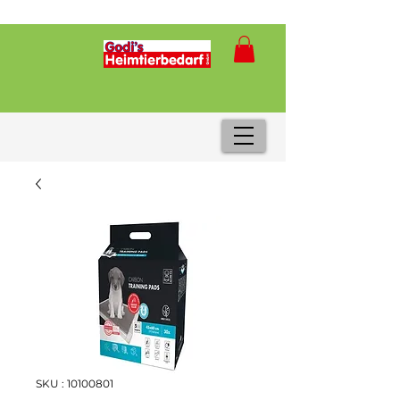
SKU : 10100801