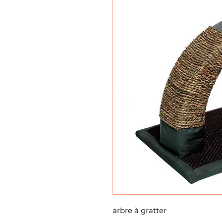
arbre à gratter