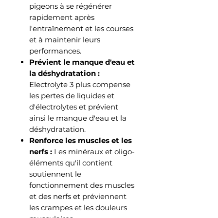
pigeons à se régénérer
rapidement après
l'entraînement et les courses
et à maintenir leurs
performances.
Prévient le manque d'eau et
la déshydratation :
Electrolyte 3 plus compense
les pertes de liquides et
d'électrolytes et prévient
ainsi le manque d'eau et la
déshydratation.
Renforce les muscles et les
nerfs :
Les minéraux et oligo-
éléments qu'il contient
soutiennent le
fonctionnement des muscles
et des nerfs et préviennent
les crampes et les douleurs