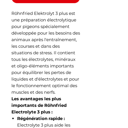
Röhnfried Elektrolyt 3 plus est
une préparation électrolytique
pour pigeons spécialement
développée pour les besoins des
animaux après l'entraînement,
les courses et dans des
situations de stress. Il contient
tous les électrolytes, minéraux
et oligo-éléments importants
pour équilibrer les pertes de
liquides et d'électrolytes et pour
le fonctionnement optimal des
muscles et des nerfs.
Les avantages les plus
importants de Röhnfried
Electrolyte 3 plus :
Régénération rapide :
Electrolyte 3 plus aide les