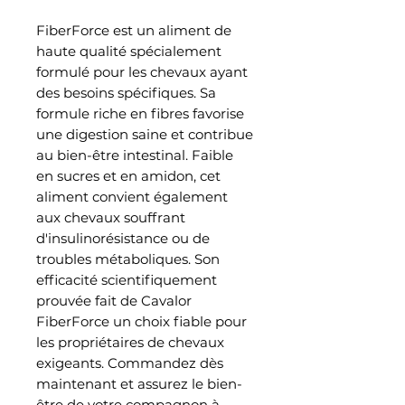
FiberForce est un aliment de
haute qualité spécialement
formulé pour les chevaux ayant
des besoins spécifiques. Sa
formule riche en fibres favorise
une digestion saine et contribue
au bien-être intestinal. Faible
en sucres et en amidon, cet
aliment convient également
aux chevaux souffrant
d'insulinorésistance ou de
troubles métaboliques. Son
efficacité scientifiquement
prouvée fait de Cavalor
FiberForce un choix fiable pour
les propriétaires de chevaux
exigeants. Commandez dès
maintenant et assurez le bien-
être de votre compagnon à