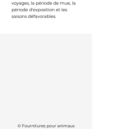
voyages, la période de mue, la
période d'exposition et les
saisons défavorables.
KI Info
© Fournitures pour animaux