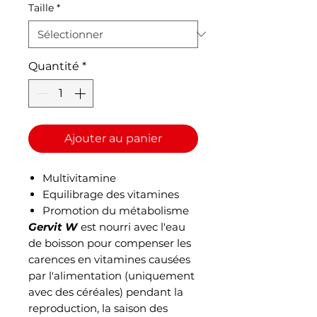
Taille
*
Quantité
*
Ajouter au panier
Multivitamine
Equilibrage des vitamines
Promotion du métabolisme
Gervit W
est nourri avec l'eau
de boisson pour compenser les
carences en vitamines causées
par l'alimentation (uniquement
avec des céréales) pendant la
reproduction, la saison des