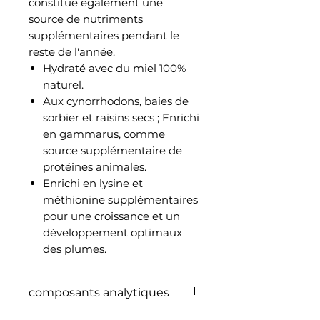
constitue également une
source de nutriments
supplémentaires pendant le
reste de l'année.
Hydraté avec du miel 100%
naturel.
Aux cynorrhodons, baies de
sorbier et raisins secs ; Enrichi
en gammarus, comme
source supplémentaire de
protéines animales.
Enrichi en lysine et
méthionine supplémentaires
pour une croissance et un
développement optimaux
des plumes.
composants analytiques
Protéines 17,00%, teneur en