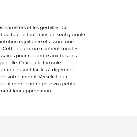
es hamsters et les gerbilles. Ce
t de tout le tout dans un seul granulé
utrition équilibrée et assure une
 Cette nourriture contient tous les
ssaires pour répondre aux besoins
gerbille. Grâce à la formule
ranulés sont faciles à digérer et
 de votre animal. Versele Laga
 l'aliment parfait pour vos petits
ement leur approbation.