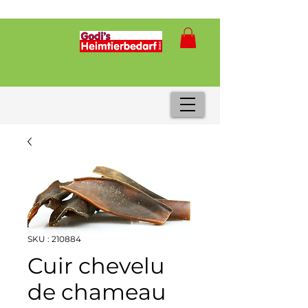
SKU : 210884
Cuir chevelu
de chameau