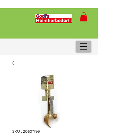
SKU : 20601799