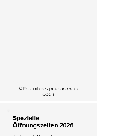
KI Info
© Fournitures pour animaux
Godis
Spezielle
Öffnungszeiten 2026